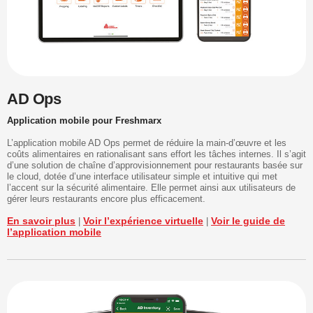
AD Ops
Application mobile pour Freshmarx
L’application mobile AD Ops permet de réduire la main-d’œuvre et les
coûts alimentaires en rationalisant sans effort les tâches internes. Il s’agit
d’une solution de chaîne d’approvisionnement pour restaurants basée sur
le cloud, dotée d’une interface utilisateur simple et intuitive qui met
l’accent sur la sécurité alimentaire. Elle permet ainsi aux utilisateurs de
gérer leurs restaurants encore plus efficacement.
En savoir plus
Voir l’expérience virtuelle
Voir le guide de
|
|
l’application mobile