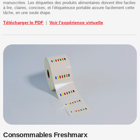
manuscrites. Les étiquettes des produits alimentaires doivent être faciles
à lire, claires, concises, et l’étiqueteuse portable assure facilement cette
tâche, en une seule étape.
Télécharger le PDF
Voir l’expérience virtuelle
|
Consommables Freshmarx