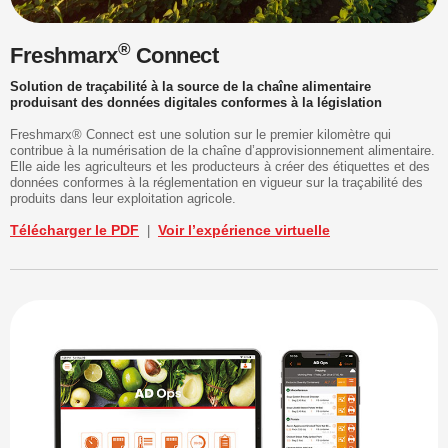
®
Freshmarx
Connect
Solution de traçabilité à la source de la chaîne alimentaire
produisant des données digitales conformes à la législation
Freshmarx® Connect est une solution sur le premier kilomètre qui
contribue à la numérisation de la chaîne d’approvisionnement alimentaire.
Elle aide les agriculteurs et les producteurs à créer des étiquettes et des
données conformes à la réglementation en vigueur sur la traçabilité des
produits dans leur exploitation agricole.
Télécharger le PDF
Voir l’expérience virtuelle
|