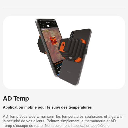
AD Temp
Application mobile pour le suivi des températures
AD Temp vous aide à maintenir les températures souhaitées et à garantir
la sécurité de vos clients. Pointez simplement le thermomètre et AD
Temp s’occupe du reste. Non seulement l’application accélère le