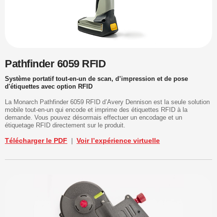
Pathfinder 6059 RFID
Système portatif tout-en-un de scan, d’impression et de pose
d'étiquettes avec option RFID
La Monarch Pathfinder 6059 RFID d’Avery Dennison est la seule solution
mobile tout-en-un qui encode et imprime des étiquettes RFID à la
demande. Vous pouvez désormais effectuer un encodage et un
étiquetage RFID directement sur le produit.
Télécharger le PDF
Voir l’expérience virtuelle
|