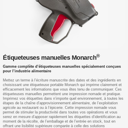
®
Étiqueteuses manuelles Monarch
Gamme complète d’étiqueteuses manuelles spécialement conçues
pour l’industrie alimentaire
Mettez un terme à l’écriture manuscrite des dates et des ingrédients en
choisissant une étiqueteuse portable Monarch qui imprime clairement et
efficacement les informations que vous êtes tenu de communiquer. Ces
étiqueteuses manuelles permettent une impression nomade et pratique.
Imprimez vos étiquettes dans n’importe quel environnement, à toutes les
étapes de la chaîne d’approvisionnement alimentaire, de l’exploitation
agricole au restaurant ou à l’épicerie. Cette impression nomade vous
permet de stimuler la productivité dans toutes vos opérations et vous
serez en mesure d’apposer rapidement les étiquettes d’identification au
moment de la récolte, de l’emballage et de l’entrée en stock, tout en
offrant une lisibilité supérieure comparée à celle des solutions