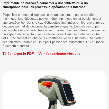
Imprimante de bureau à connecter à une tablette ou à un
smartphone pour les processus opérationnels internes
Disponible en mode d’impression thermique directe ou de transfert
thermique. Les étiquettes peuvent être imprimées en lot ou bien une à
une prédécollée. Dans le cas d'étiquettes imprimées en lot, une barre de
découpe permet de découper la dernière étiquette. L’option de coupe
disponible à utiliser avec les consommables continus offre aux étiquettes
un aspect net en évitant les bords déchirés. Bluetooth intégré certifié
MFi iAP2 prenant en charge les interfaces Smart Bluetooth Auto Switch
des tablettes Android et iOS : pour passer des paramètres iOS au mode
Bluetooth standard.
Télécharger le PDF
Voir l’expérience virtuelle
|