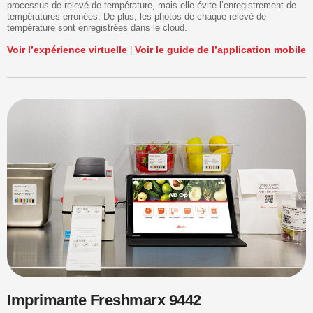
processus de relevé de température, mais elle évite l’enregistrement de
températures erronées. De plus, les photos de chaque relevé de
température sont enregistrées dans le cloud.
Voir l’expérience virtuelle
Voir le guide de l’application mobile
|
Imprimante Freshmarx 9442