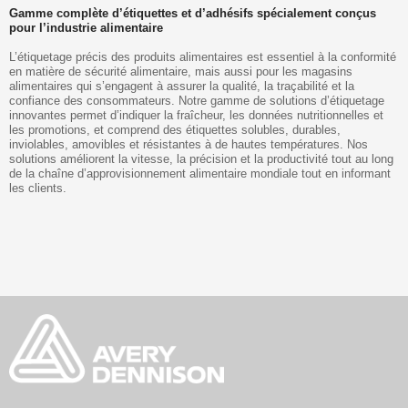
Gamme complète d’étiquettes et d’adhésifs spécialement conçus
pour l’industrie alimentaire
L’étiquetage précis des produits alimentaires est essentiel à la conformité
en matière de sécurité alimentaire, mais aussi pour les magasins
alimentaires qui s’engagent à assurer la qualité, la traçabilité et la
confiance des consommateurs. Notre gamme de solutions d’étiquetage
innovantes permet d’indiquer la fraîcheur, les données nutritionnelles et
les promotions, et comprend des étiquettes solubles, durables,
inviolables, amovibles et résistantes à de hautes températures. Nos
solutions améliorent la vitesse, la précision et la productivité tout au long
de la chaîne d’approvisionnement alimentaire mondiale tout en informant
les clients.